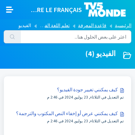
التخطّي إلى المحتوى الرئيسي
APPRENDRE LE FRANÇAIS
الرئيسية
قاعدة المعرفة
تعلم اللغة الفرنسية مع TV5MONDE
الفيديو
الفيديو (4)
كيف يمكنني تغيير جودة الفيديو؟
تم التعديل في الثلاثاء, 23 يوليو, 2024 في 2:46 م
كيف يمكنني عرض أو إخفاء النص المكتوب والترجمة؟
تم التعديل في الثلاثاء, 23 يوليو, 2024 في 2:46 م