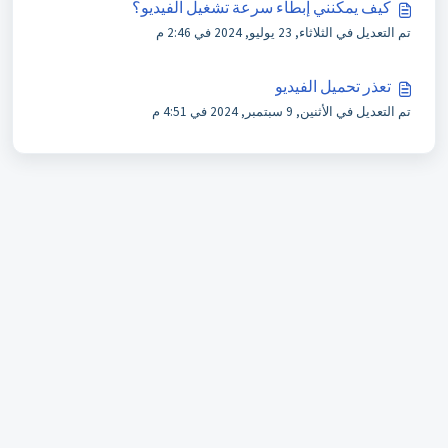
كيف يمكنني إبطاء سرعة تشغيل الفيديو؟
تم التعديل في الثلاثاء, 23 يوليو, 2024 في 2:46 م
تعذر تحميل الفيديو
تم التعديل في الأثنين, 9 سبتمبر, 2024 في 4:51 م