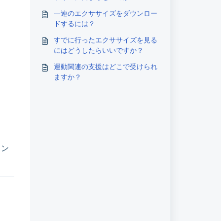
一連のエクササイズをダウンロー
ドするには？
すでに行ったエクササイズを見る
にはどうしたらいいですか？
運動関連の支援はどこで受けられ
ますか？
ウン