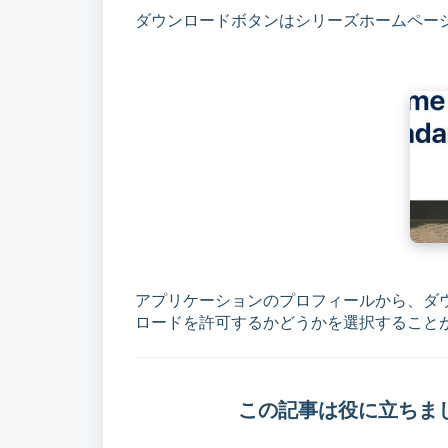
ダウンロードボタンはシリーズホームペー
アプリケーションのプロフィールから、ダウ
ロードを許可するかどうかを選択すること
この記事は役に立ちま