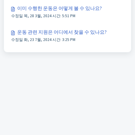
이미 수행한 운동은 어떻게 볼 수 있나요?
수정일 목, 28 3월, 2024 시간: 5:51 PM
운동 관련 지원은 어디에서 찾을 수 있나요?
수정일 화, 23 7월, 2024 시간: 3:25 PM