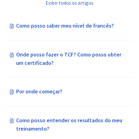
Exibir todos os artigos
Como posso saber meu nível de francês?
Onde posso fazer o TCF? Como posso obter
um certificado?
Por onde começar?
Como posso entender os resultados do meu
treinamento?