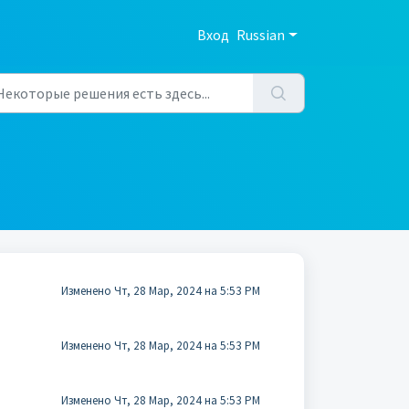
Вход
Russian
Изменено Чт, 28 Мар, 2024 на 5:53 PM
Изменено Чт, 28 Мар, 2024 на 5:53 PM
Изменено Чт, 28 Мар, 2024 на 5:53 PM