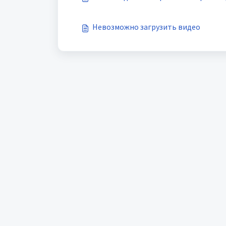
Невозможно загрузить видео