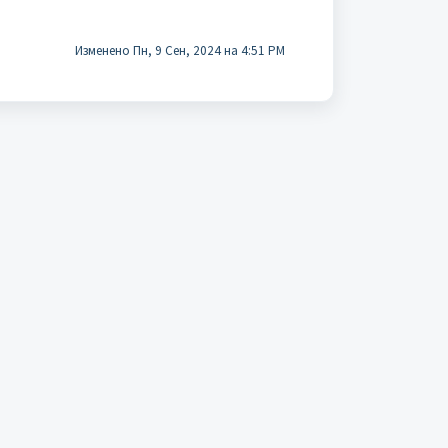
Изменено Пн, 9 Сен, 2024 на 4:51 PM