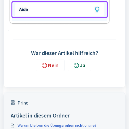
.
War dieser Artikel hilfreich?
Nein
Ja
Print
Artikel in diesem Ordner -
Warum bleiben die Übungsreihen nicht online?