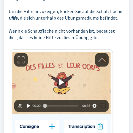
Um die Hilfe anzuzeigen, klicken Sie auf die Schaltfläche
Hilfe
, die sich unterhalb des Übungsmediums befindet.
Wenn die Schaltfläche nicht vorhanden ist, bedeutet
dies, dass es keine Hilfe zu dieser Übung gibt.