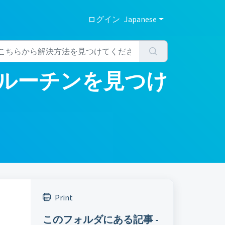
ログイン
Japanese
ルーチンを見つけ
Print
このフォルダにある記事 -