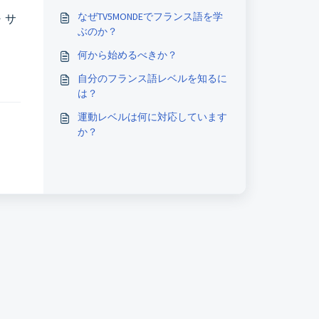
なぜTV5MONDEでフランス語を学
・サ
ぶのか？
何から始めるべきか？
自分のフランス語レベルを知るに
は？
運動レベルは何に対応しています
か？