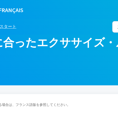
FRANÇAIS
スタート
に合ったエクササイズ・
る場合は、フランス語版を参照してください。