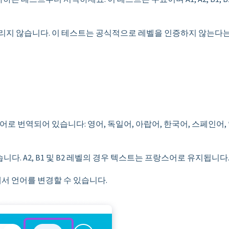
 걸리지 않습니다. 이 테스트는 공식적으로 레벨을 인증하지 않는다는
어로 번역되어 있습니다: 영어, 독일어, 아랍어, 한국어, 스페인어,
다. A2, B1 및 B2 레벨의 경우 텍스트는 프랑스어로 유지됩니다
서 언어를 변경할 수 있습니다.