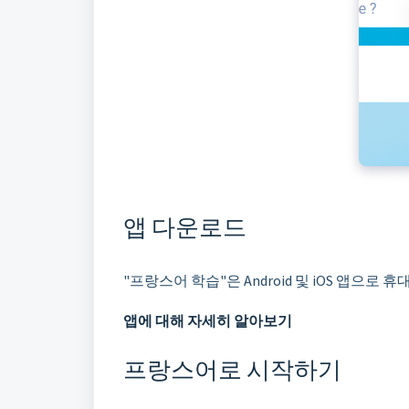
앱 다운로드
"프랑스어 학습"은 Android 및 iOS 앱으로
앱에 대해 자세히 알아보기
프랑스어로 시작하기