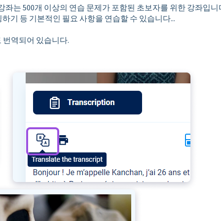
이 강좌는 500개 이상의 연습 문제가 포함된 초보자를 위한 강좌입니
핑하기 등 기본적인 필요 사항을 연습할 수 있습니다...
 번역되어 있습니다.