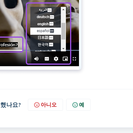
했나요?
아니오
예