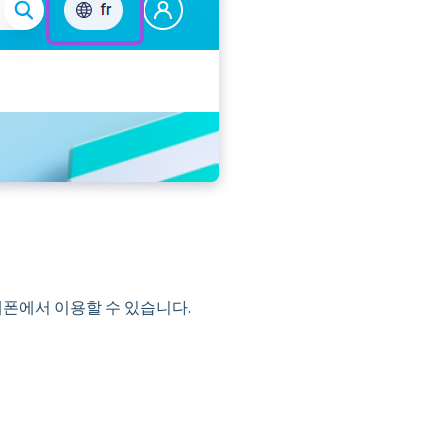
 휴대폰에서 이용할 수 있습니다.