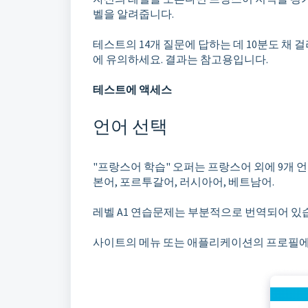
벨을 알려줍니다.
테스트의 14개 질문에 답하는 데 10분도 채
에 유의하세요. 결과는 참고용입니다.
테스트에 액세스
언어 선택
"프랑스어 학습" 오퍼는 프랑스어 외에 9개 언
본어, 포르투갈어, 러시아어, 베트남어.
레벨 A1 연습문제는 부분적으로 번역되어 있습니
사이트의 메뉴 또는 애플리케이션의 프로필에