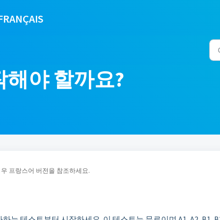
FRANÇAIS
작해야 할까요?
경우 프랑스어 버전을 참조하세요.
테스트부터 시작하세요. 이 테스트는 무료이며 A1, A2, B1, B