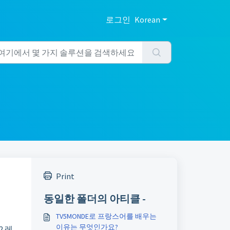
로그인
Korean
Print
동일한 폴더의 아티클 -
TV5MONDE로 프랑스어를 배우는
이유는 무엇인가요?
2 레