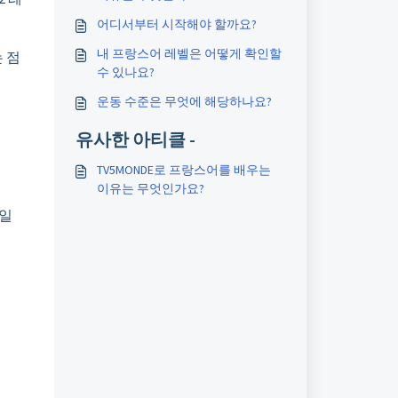
어디서부터 시작해야 할까요?
내 프랑스어 레벨은 어떻게 확인할
 점
수 있나요?
운동 수준은 무엇에 해당하나요?
유사한 아티클 -
TV5MONDE로 프랑스어를 배우는
이유는 무엇인가요?
 일
.