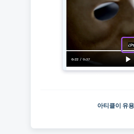
아티클이 유용