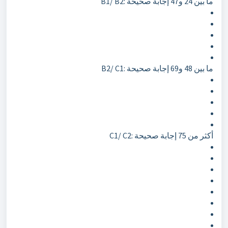
B1/ B2: ما بين 24 و47 إجابة صحيحة
B2/ C1: ما بين 48 و69 إجابة صحيحة
C1/ C2: أكثر من 75 إجابة صحيحة