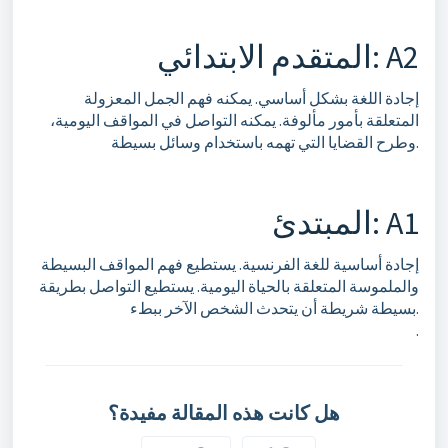
المتقدم الابتدائي: A2
إجادة اللغة بشكل أساسي. يمكنه فهم الجمل المعزولة
المتعلقة بأمور مألوفة. يمكنه التواصل في المواقف اليومية،
وطرح القضايا التي تهمه باستخدام وسائل بسيطة.
المبتدئ: A1
إجادة أساسية للغة الفرنسية. يستطيع فهم المواقف البسيطة
والملموسة المتعلقة بالحياة اليومية. يستطيع التواصل بطريقة
بسيطة شريطة أن يتحدث الشخص الآخر ببطء.
.
هل كانت هذه المقالة مفيدة؟