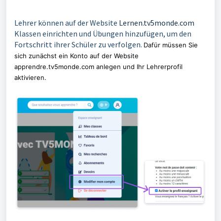
Lehrer können auf der Website
Lernen.tv5monde.com
Klassen einrichten und Übungen hinzufügen, um den
Fortschritt ihrer Schüler zu verfolgen.
Dafür müssen Sie
sich zunächst ein Konto auf der Website
apprendre.tv5monde.com anlegen und Ihr Lehrerprofil
aktivieren.