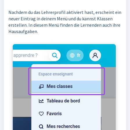
Nachdem du das Lehrerprofil aktiviert hast, erscheint ein
neuer Eintrag in deinem Menü und du kannst Klassen
erstellen. In diesem Menü finden die Lernenden auch ihre
Hausaufgaben.