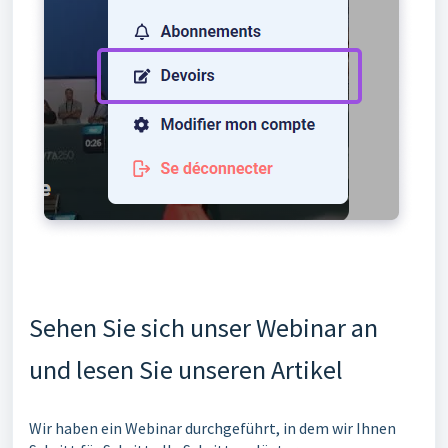
Sehen Sie sich unser Webinar an
und lesen Sie unseren Artikel
Wir haben ein Webinar durchgeführt, in dem wir Ihnen