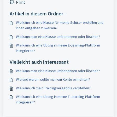
Print
Artikel in diesem Ordner -
Wie kann ich eine Klasse für meine Schüler erstellen und
ihnen Aufgaben zuweisen?
Wie kann man eine Klasse umbenennen oder löschen?
Wie kann ich eine Übung in meine E-Learning-Plattform
integrieren?
Vielleicht auch interessant
Wie kann man eine Klasse umbenennen oder löschen?
Wie und warum sollte man ein Konto einrichten?
Wie kann ich mein Trainingsergebnis verstehen?
Wie kann ich eine Übung in meine E-Learning-Plattform
integrieren?