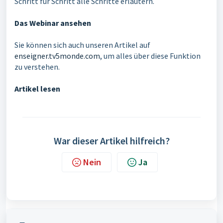
Schritt für Schritt alle Schritte erläutern.
Das Webinar ansehen
Sie können sich auch unseren Artikel auf
enseigner.tv5monde.com
, um alles über diese Funktion
zu verstehen.
Artikel lesen
War dieser Artikel hilfreich?
Nein
Ja