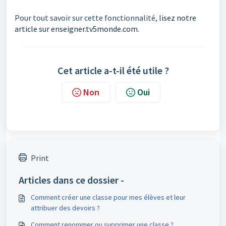
Pour tout savoir sur cette fonctionnalité,
lisez notre
article sur enseigner.tv5monde.com
.
Cet article a-t-il été utile ?
Non
Oui
Print
Articles dans ce dossier -
Comment créer une classe pour mes élèves et leur
attribuer des devoirs ?
Comment renommer ou supprimer une classe ?