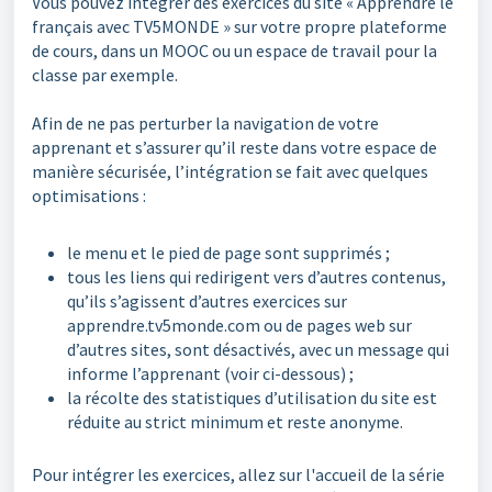
Vous pouvez intégrer des exercices du site « Apprendre le
français avec TV5MONDE » sur votre propre plateforme
de cours, dans un MOOC ou un espace de travail pour la
classe par exemple.
Afin de ne pas perturber la navigation de votre
apprenant et s’assurer qu’il reste dans votre espace de
manière sécurisée, l’intégration se fait avec quelques
optimisations :
le menu et le pied de page sont supprimés ;
tous les liens qui redirigent vers d’autres contenus,
qu’ils s’agissent d’autres exercices sur
apprendre.tv5monde.com ou de pages web sur
d’autres sites, sont désactivés, avec un message qui
informe l’apprenant (voir ci-dessous) ;
la récolte des statistiques d’utilisation du site est
réduite au strict minimum et reste anonyme.
Pour intégrer les exercices, allez sur l'accueil de la série