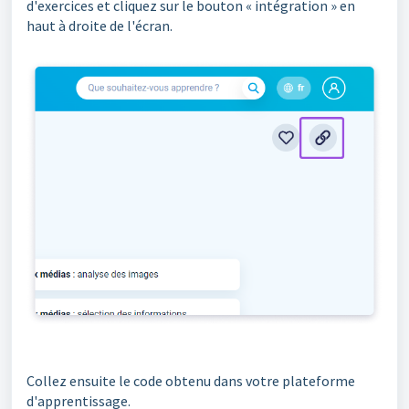
d'exercices et cliquez sur le bouton « intégration » en
haut à droite de l'écran.
Collez ensuite le code obtenu dans votre plateforme
d'apprentissage.