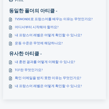
동일한 폴더의 아티클 -
TV5MONDE로 프랑스어를 배우는 이유는 무엇인가요?
어디서부터 시작해야 할까요?
내 프랑스어 레벨은 어떻게 확인할 수 있나요?
운동 수준은 무엇에 해당하나요?
유사한 아티클 -
내 훈련 결과를 어떻게 이해할 수 있나요?
TCF란 무엇인가요?
확인 이메일을 받지 못한 이유는 무엇인가요?
내 프랑스어 레벨은 어떻게 확인할 수 있나요?