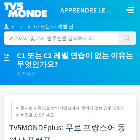
주요 콘텐츠로 건너뛰기
APPRENDRE LE FRANÇAIS
홈
...
C1 또는 C2 레벨 연습이 없는 이유는 무엇인가요?
C1 또는 C2 레벨 연습이 없는 이유는
무엇인가요?
시작하기
이 문서는 자동으로 번역되었습니다. 문제가 있는 경우 프랑스
어 버전을 참조하세요.
TV5MONDEplus: 무료 프랑스어 동