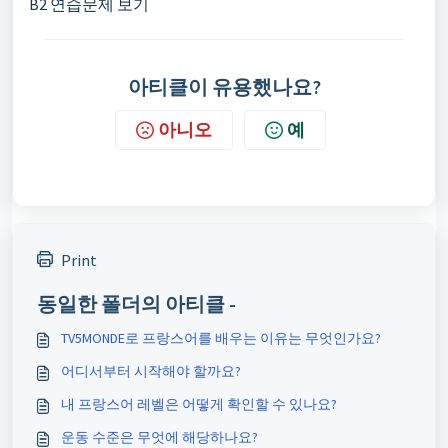
B2 연습문제 보기
아티클이 유용했나요?
아니오
예
Print
동일한 폴더의 아티클 -
TV5MONDE로 프랑스어를 배우는 이유는 무엇인가요?
어디서부터 시작해야 할까요?
내 프랑스어 레벨은 어떻게 확인할 수 있나요?
운동 수준은 무엇에 해당하나요?