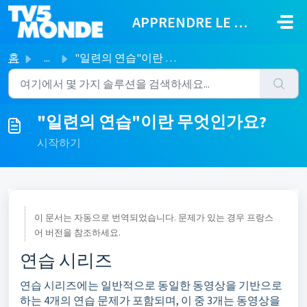
주요 콘텐츠로 건너뛰기
APPRENDRE LE FRANÇAIS
홈
...
"일련의 연습"이란 무엇인가요?
"일련의 연습"이란 무엇인가요?
시작하기
이 문서는 자동으로 번역되었습니다. 문제가 있는 경우 프랑스
어 버전을 참조하세요.
연습 시리즈
연습 시리즈에는 일반적으로 동일한 동영상을 기반으로
하는 4개의 연습 문제가 포함되며, 이 중 3개는 동영상을