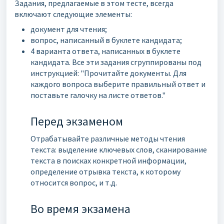
Задания, предлагаемые в этом тесте, всегда
включают следующие элементы:
документ для чтения;
вопрос, написанный в буклете кандидата;
4 варианта ответа, написанных в буклете
кандидата. Все эти задания сгруппированы под
инструкцией: "Прочитайте документы. Для
каждого вопроса выберите правильный ответ и
поставьте галочку на листе ответов."
Перед экзаменом
Отрабатывайте различные методы чтения
текста: выделение ключевых слов, сканирование
текста в поисках конкретной информации,
определение отрывка текста, к которому
относится вопрос, и т.д.
Во время экзамена