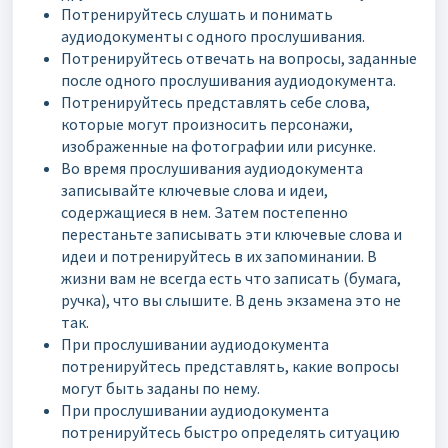
Потренируйтесь слушать и понимать
аудиодокументы с одного прослушивания.
Потренируйтесь отвечать на вопросы, заданные
после одного прослушивания аудиодокумента.
Потренируйтесь представлять себе слова,
которые могут произносить персонажи,
изображенные на фотографии или рисунке.
Во время прослушивания аудиодокумента
записывайте ключевые слова и идеи,
содержащиеся в нем. Затем постепенно
перестаньте записывать эти ключевые слова и
идеи и потренируйтесь в их запоминании. В
жизни вам не всегда есть что записать (бумага,
ручка), что вы слышите. В день экзамена это не
так.
При прослушивании аудиодокумента
потренируйтесь представлять, какие вопросы
могут быть заданы по нему.
При прослушивании аудиодокумента
потренируйтесь быстро определять ситуацию