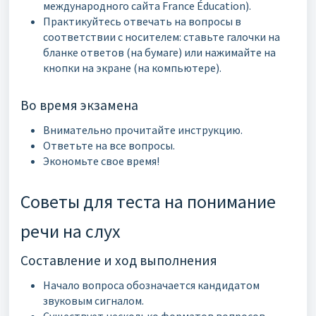
международного сайта France Éducation).
Практикуйтесь отвечать на вопросы в
соответствии с носителем: ставьте галочки на
бланке ответов (на бумаге) или нажимайте на
кнопки на экране (на компьютере).
Во время экзамена
Внимательно прочитайте инструкцию.
Ответьте на все вопросы.
Экономьте свое время!
Советы для теста на понимание
речи на слух
Составление и ход выполнения
Начало вопроса обозначается кандидатом
звуковым сигналом.
Существует несколько форматов вопросов,