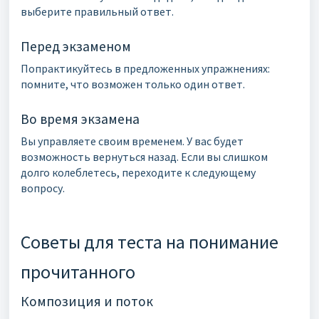
выберите правильный ответ.
Перед экзаменом
Попрактикуйтесь в предложенных упражнениях:
помните, что возможен только один ответ.
Во время экзамена
Вы управляете своим временем. У вас будет
возможность вернуться назад. Если вы слишком
долго колеблетесь, переходите к следующему
вопросу.
Советы для теста на понимание
прочитанного
Композиция и поток