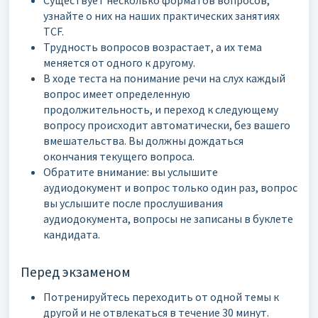
узнайте о них на наших практических занятиях
TCF.
Трудность вопросов возрастает, а их тема
меняется от одного к другому.
В ходе теста на понимание речи на слух каждый
вопрос имеет определенную
продолжительность, и переход к следующему
вопросу происходит автоматически, без вашего
вмешательства. Вы должны дождаться
окончания текущего вопроса.
Обратите внимание: вы услышите
аудиодокумент и вопрос только один раз, вопрос
вы услышите после прослушивания
аудиодокумента, вопросы не записаны в буклете
кандидата.
Перед экзаменом
Потренируйтесь переходить от одной темы к
другой и не отвлекаться в течение 30 минут.