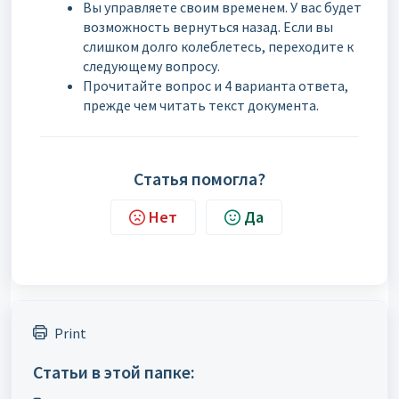
Вы управляете своим временем. У вас будет
возможность вернуться назад. Если вы
слишком долго колеблетесь, переходите к
следующему вопросу.
Прочитайте вопрос и 4 варианта ответа,
прежде чем читать текст документа.
Статья помогла?
Нет
Да
Print
Статьи в этой папке: