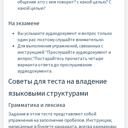
общения: кто с кем говорит? с какой целью? С
какой целью?
На экзамене
Вы услышите аудиодокумент и вопрос только
один раз: поэтому слушайте внимательно.
Для выполнения упражнений, связанных с
инструкцией "Прослушайте аудиодокумент и
вопрос."Постарайтесь прочитать четыре
варианта ответа до прослушивания
аудиодокумента.
Советы для теста на владение
языковыми структурами
Грамматика и лексика
Задания в этом тесте представляют собой
упражнения на заполнение пробелов. Инструкции,
написанные в буклете кандидата, всегда одинаковы: